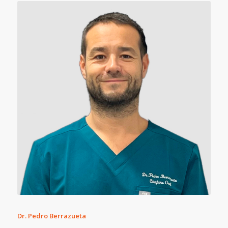
Dr. Pedro Berrazueta