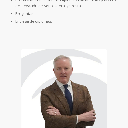
de Elevación de Seno Lateral y Crestal;
Preguntas;
Entrega de diplomas.