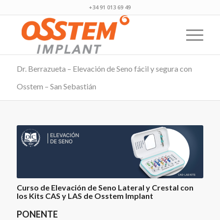
+34 91 013 69 49
Dr. Berrazueta – Elevación de Seno fácil y segura con
Osstem – San Sebastián
Curso de Elevación de Seno Lateral y Crestal con
los Kits CAS y LAS de Osstem Implant
PONENTE