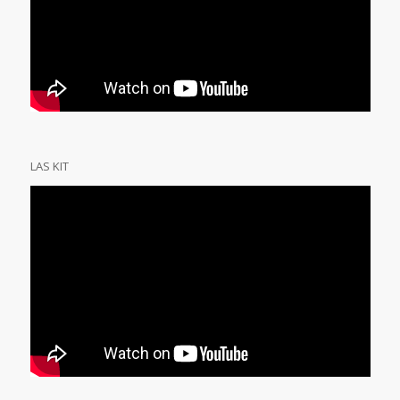
LAS KIT