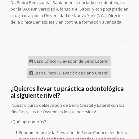
Dr. Pedro Berrazueta, Santander, Licenciado en odontología
por la UAX (Universidad Alfonso X el Sabio) y con postgrado en
cirugía oral por la Universidad de Nueva York (NYU). Director
de la clínica Berrazueta y en continua formación avanzada.
Caso Clínico - Elevación de Seno Lateral
Caso Clínico - Elevación de Seno Crestal
¿Quieres llevar tu práctica odontológica
al siguiente nivel?
¡Nuestro curso deElevación de Seno Crestal y Lateral con los
Kits Cas y Las de Osstem es lo que necesitas!
¿Qué aprenderás?
Fundamentos de la Elevación de Seno: Conoce desde los