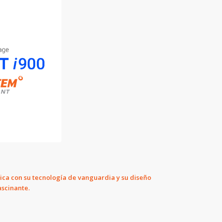
gica con su tecnología de vanguardia y su diseño
ascinante.