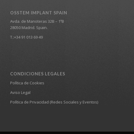
OSSTEM IMPLANT SPAIN
Avda. de Manoteras 32B – 1ºB
28050 Madrid. Spain.
T.:+34 91 013 69 49
CONDICIONES LEGALES
Política de Cookies
Aviso Legal
Política de Privacidad (Redes Sociales y Eventos)